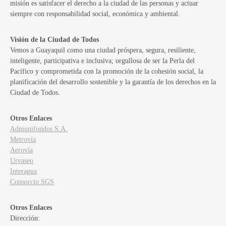
misión es satisfacer el derecho a la ciudad de las personas y actuar
siempre con responsabilidad social, económica y ambiental.
Visión de la Ciudad de Todos
Vemos a Guayaquil como una ciudad próspera, segura, resiliente,
inteligente, participativa e inclusiva; orgullosa de ser la Perla del
Pacífico y comprometida con la promoción de la cohesión social, la
planificación del desarrollo sostenible y la garantía de los derechos en la
Ciudad de Todos.
Otros Enlaces
Admunifondos S.A.
Metrovía
Aerovía
Urvaseo
Interagua
Consorcio SGS
Otros Enlaces
Dirección: