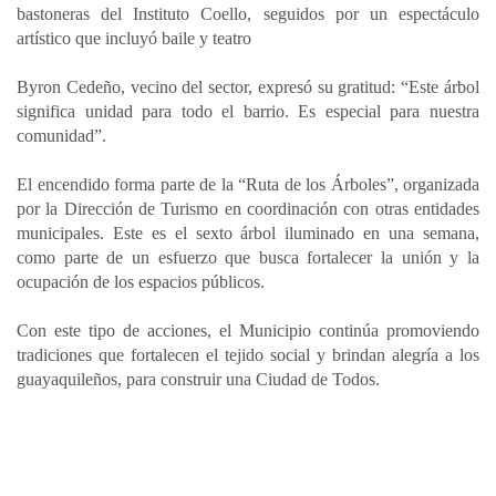
bastoneras del Instituto Coello, seguidos por un espectáculo
artístico que incluyó baile y teatro
Byron Cedeño, vecino del sector, expresó su gratitud: “Este árbol
significa unidad para todo el barrio. Es especial para nuestra
comunidad”.
El encendido forma parte de la “Ruta de los Árboles”, organizada
por la Dirección de Turismo en coordinación con otras entidades
municipales. Este es el sexto árbol iluminado en una semana,
como parte de un esfuerzo que busca fortalecer la unión y la
ocupación de los espacios públicos.
Con este tipo de acciones, el Municipio continúa promoviendo
tradiciones que fortalecen el tejido social y brindan alegría a los
guayaquileños, para construir una Ciudad de Todos.