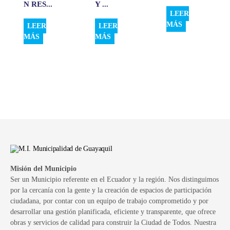
N RES...
Y ...
LEER
MÁS
LEER
LEER
MÁS
MÁS
Misión del Municipio
Ser un Municipio referente en el Ecuador y la región. Nos distinguimos
por la cercanía con la gente y la creación de espacios de participación
ciudadana, por contar con un equipo de trabajo comprometido y por
desarrollar una gestión planificada, eficiente y transparente, que ofrece
obras y servicios de calidad para construir la Ciudad de Todos. Nuestra