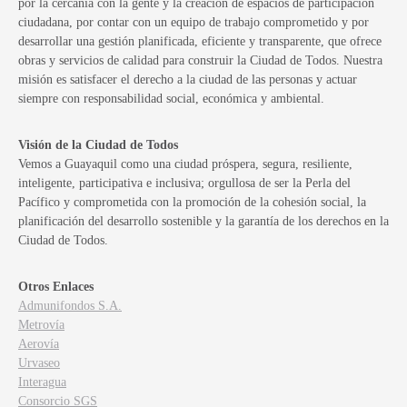
por la cercanía con la gente y la creación de espacios de participación
ciudadana, por contar con un equipo de trabajo comprometido y por
desarrollar una gestión planificada, eficiente y transparente, que ofrece
obras y servicios de calidad para construir la Ciudad de Todos. Nuestra
misión es satisfacer el derecho a la ciudad de las personas y actuar
siempre con responsabilidad social, económica y ambiental.
Visión de la Ciudad de Todos
Vemos a Guayaquil como una ciudad próspera, segura, resiliente,
inteligente, participativa e inclusiva; orgullosa de ser la Perla del
Pacífico y comprometida con la promoción de la cohesión social, la
planificación del desarrollo sostenible y la garantía de los derechos en la
Ciudad de Todos.
Otros Enlaces
Admunifondos S.A.
Metrovía
Aerovía
Urvaseo
Interagua
Consorcio SGS