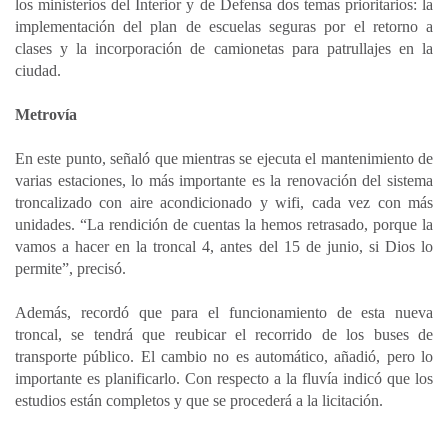
los ministerios del Interior y de Defensa dos temas prioritarios: la
implementación del plan de escuelas seguras por el retorno a
clases y la incorporación de camionetas para patrullajes en la
ciudad.
Metrovía
En este punto, señaló que mientras se ejecuta el mantenimiento de
varias estaciones, lo más importante es la renovación del sistema
troncalizado con aire acondicionado y wifi, cada vez con más
unidades. “La rendición de cuentas la hemos retrasado, porque la
vamos a hacer en la troncal 4, antes del 15 de junio, si Dios lo
permite”, precisó.
Además, recordó que para el funcionamiento de esta nueva
troncal, se tendrá que reubicar el recorrido de los buses de
transporte público. El cambio no es automático, añadió, pero lo
importante es planificarlo. Con respecto a la fluvía indicó que los
estudios están completos y que se procederá a la licitación.