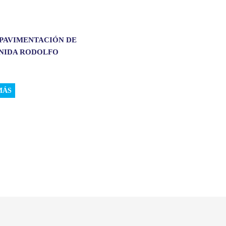
 PAVIMENTACIÓN DE
ENIDA RODOLFO
.
MÁS