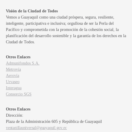
Visión de la Ciudad de Todos
Vemos a Guayaquil como una ciudad próspera, segura, resiliente,
inteligente, participativa e inclusiva; orgullosa de ser la Perla del
Pacífico y comprometida con la promoción de la cohesión social, la
planificación del desarrollo sostenible y la garantía de los derechos en la
Ciudad de Todos.
Otros Enlaces
Admunifondos S.A.
Metrovía
Aerovía
Urvaseo
Interagua
Consorcio SGS
Otros Enlaces
Dirección:
Plaza de la Administración 605 y República de Guayaquil
ventanillauniversal@guayaquil.gov.ec