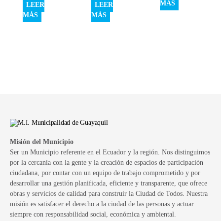
MÁS
LEER
LEER
MÁS
MÁS
Misión del Municipio
Ser un Municipio referente en el Ecuador y la región. Nos distinguimos
por la cercanía con la gente y la creación de espacios de participación
ciudadana, por contar con un equipo de trabajo comprometido y por
desarrollar una gestión planificada, eficiente y transparente, que ofrece
obras y servicios de calidad para construir la Ciudad de Todos. Nuestra
misión es satisfacer el derecho a la ciudad de las personas y actuar
siempre con responsabilidad social, económica y ambiental.