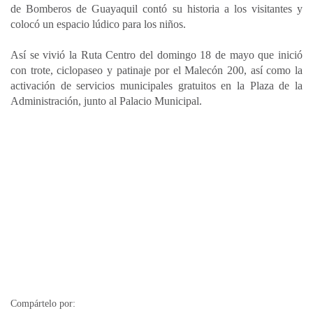
de Bomberos de Guayaquil contó su historia a los visitantes y
colocó un espacio lúdico para los niños.
Así se vivió la Ruta Centro del domingo 18 de mayo que inició
con trote, ciclopaseo y patinaje por el Malecón 200, así como la
activación de servicios municipales gratuitos en la Plaza de la
Administración, junto al Palacio Municipal.
Compártelo por: