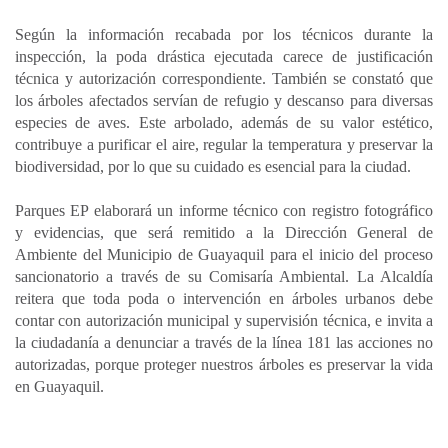
Según la información recabada por los técnicos durante la
inspección, la poda drástica ejecutada carece de justificación
técnica y autorización correspondiente. También se constató que
los árboles afectados servían de refugio y descanso para diversas
especies de aves. Este arbolado, además de su valor estético,
contribuye a purificar el aire, regular la temperatura y preservar la
biodiversidad, por lo que su cuidado es esencial para la ciudad.
Parques EP elaborará un informe técnico con registro fotográfico
y evidencias, que será remitido a la Dirección General de
Ambiente del Municipio de Guayaquil para el inicio del proceso
sancionatorio a través de su Comisaría Ambiental. La Alcaldía
reitera que toda poda o intervención en árboles urbanos debe
contar con autorización municipal y supervisión técnica, e invita a
la ciudadanía a denunciar a través de la línea 181 las acciones no
autorizadas, porque proteger nuestros árboles es preservar la vida
en Guayaquil.