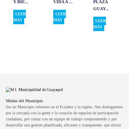
Y BIE...
VIDA A ...
PLAZA
GUAY...
LEER
LEER
MÁS
MÁS
LEER
MÁS
Misión del Municipio
Ser un Municipio referente en el Ecuador y la región. Nos distinguimos
por la cercanía con la gente y la creación de espacios de participación
ciudadana, por contar con un equipo de trabajo comprometido y por
desarrollar una gestión planificada, eficiente y transparente, que ofrece