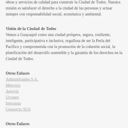
obras y servicios de calidad para construir la Ciudad de Todos. Nuestra
misión es satisfacer el derecho a la ciudad de las personas y actuar
siempre con responsabilidad social, económica y ambiental.
Visión de la Ciudad de Todos
Vemos a Guayaquil como una ciudad próspera, segura, resiliente,
inteligente, participativa e inclusiva; orgullosa de ser la Perla del
Pacífico y comprometida con la promoción de la cohesión social, la
planificación del desarrollo sostenible y la garantía de los derechos en la
Ciudad de Todos.
Otros Enlaces
Admunifondos S.A.
Metrovía
Aerovía
Urvaseo
Interagua
Consorcio SGS
Otros Enlaces