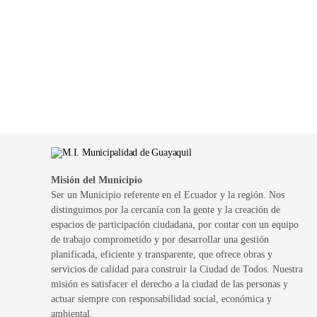
Misión del Municipio
Ser un Municipio referente en el Ecuador y la región. Nos
distinguimos por la cercanía con la gente y la creación de
espacios de participación ciudadana, por contar con un equipo
de trabajo comprometido y por desarrollar una gestión
planificada, eficiente y transparente, que ofrece obras y
servicios de calidad para construir la Ciudad de Todos. Nuestra
misión es satisfacer el derecho a la ciudad de las personas y
actuar siempre con responsabilidad social, económica y
ambiental.