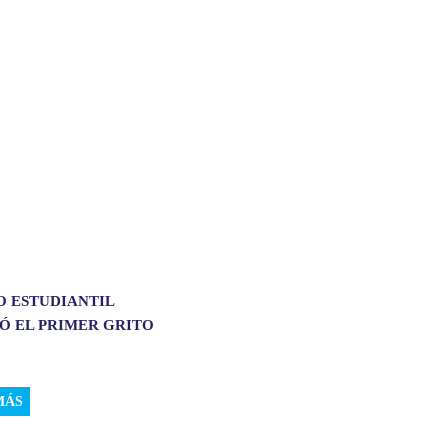
O ESTUDIANTIL
Ó EL PRIMER GRITO
MÁS