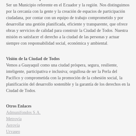
Ser un Municipio referente en el Ecuador y la región. Nos distinguimos
por la cercanía con la gente y la creación de espacios de participación
ciudadana, por contar con un equipo de trabajo comprometido y por
desarrollar una gestión planificada, eficiente y transparente, que ofrece
obras y servicios de calidad para construir la Ciudad de Todos. Nuestra
misión es satisfacer el derecho a la ciudad de las personas y actuar
siempre con responsabilidad social, económica y ambiental.
Visión de la Ciudad de Todos
Vemos a Guayaquil como una ciudad próspera, segura, resiliente,
inteligente, participativa e inclusiva; orgullosa de ser la Perla del
Pacífico y comprometida con la promoción de la cohesión social, la
planificación del desarrollo sostenible y la garantía de los derechos en la
Ciudad de Todos.
Otros Enlaces
Admunifondos S.A.
Metrovía
Aerovía
Urvaseo