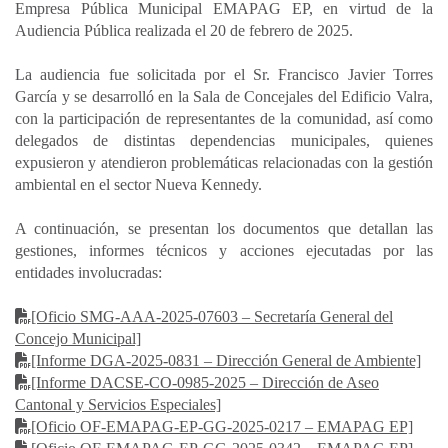
Empresa Pública Municipal EMAPAG EP, en virtud de la
Audiencia Pública realizada el 20 de febrero de 2025.
La audiencia fue solicitada por el Sr. Francisco Javier Torres
García y se desarrolló en la Sala de Concejales del Edificio Valra,
con la participación de representantes de la comunidad, así como
delegados de distintas dependencias municipales, quienes
expusieron y atendieron problemáticas relacionadas con la gestión
ambiental en el sector Nueva Kennedy.
A continuación, se presentan los documentos que detallan las
gestiones, informes técnicos y acciones ejecutadas por las
entidades involucradas:
[Oficio SMG-AAA-2025-07603 – Secretaría General del
Concejo Municipal]
[Informe DGA-2025-0831 – Dirección General de Ambiente]
[Informe DACSE-CO-0985-2025 – Dirección de Aseo
Cantonal y Servicios Especiales]
[Oficio OF-EMAPAG-EP-GG-2025-0217 – EMAPAG EP]