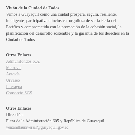
Visión de la Ciudad de Todos
Vemos a Guayaquil como una ciudad próspera, segura, resiliente,
inteligente, participativa e inclusiva; orgullosa de ser la Perla del
Pacífico y comprometida con la promoción de la cohesión social, la
planificación del desarrollo sostenible y la garantía de los derechos en la
Ciudad de Todos.
Otros Enlaces
Admunifondos S.A.
Metrovía
Aerovía
Urvaseo
Interagua
Consorcio SGS
Otros Enlaces
Dirección:
Plaza de la Administración 605 y República de Guayaquil
ventanillauniversal@guayaquil.gov.ec