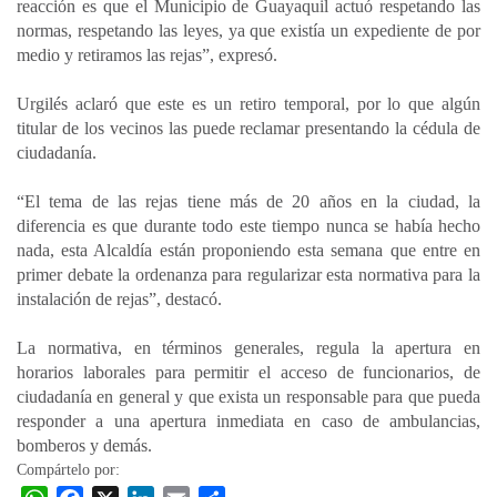
reacción es que el Municipio de Guayaquil actuó respetando las
normas, respetando las leyes, ya que existía un expediente de por
medio y retiramos las rejas”, expresó.
Urgilés aclaró que este es un retiro temporal, por lo que algún
titular de los vecinos las puede reclamar presentando la cédula de
ciudadanía.
“El tema de las rejas tiene más de 20 años en la ciudad, la
diferencia es que durante todo este tiempo nunca se había hecho
nada, esta Alcaldía están proponiendo esta semana que entre en
primer debate la ordenanza para regularizar esta normativa para la
instalación de rejas”, destacó.
La normativa, en términos generales, regula la apertura en
horarios laborales para permitir el acceso de funcionarios, de
ciudadanía en general y que exista un responsable para que pueda
responder a una apertura inmediata en caso de ambulancias,
bomberos y demás.
Compártelo por: