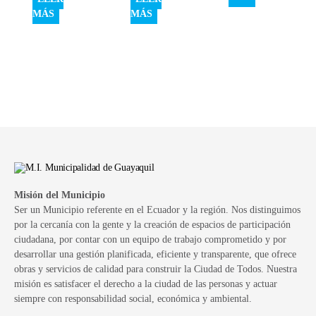
MÁS
MÁS
Misión del Municipio
Ser un Municipio referente en el Ecuador y la región. Nos distinguimos
por la cercanía con la gente y la creación de espacios de participación
ciudadana, por contar con un equipo de trabajo comprometido y por
desarrollar una gestión planificada, eficiente y transparente, que ofrece
obras y servicios de calidad para construir la Ciudad de Todos. Nuestra
misión es satisfacer el derecho a la ciudad de las personas y actuar
siempre con responsabilidad social, económica y ambiental.