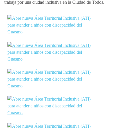
trabaja por una ciudad inclusiva en la Ciudad de Todos.