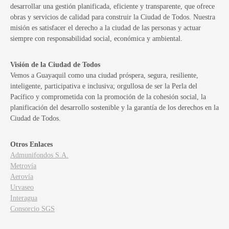
desarrollar una gestión planificada, eficiente y transparente, que ofrece
obras y servicios de calidad para construir la Ciudad de Todos. Nuestra
misión es satisfacer el derecho a la ciudad de las personas y actuar
siempre con responsabilidad social, económica y ambiental.
Visión de la Ciudad de Todos
Vemos a Guayaquil como una ciudad próspera, segura, resiliente,
inteligente, participativa e inclusiva; orgullosa de ser la Perla del
Pacífico y comprometida con la promoción de la cohesión social, la
planificación del desarrollo sostenible y la garantía de los derechos en la
Ciudad de Todos.
Otros Enlaces
Admunifondos S.A.
Metrovía
Aerovía
Urvaseo
Interagua
Consorcio SGS