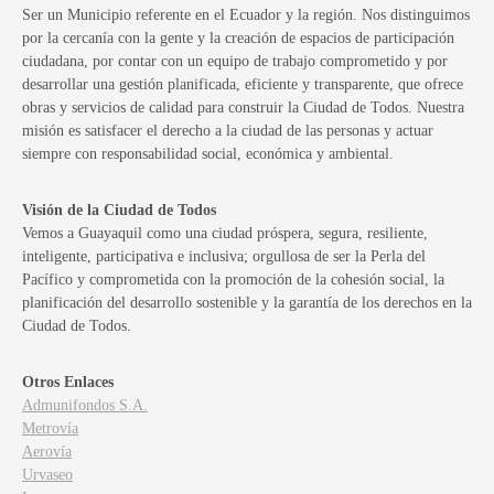
Ser un Municipio referente en el Ecuador y la región. Nos distinguimos
por la cercanía con la gente y la creación de espacios de participación
ciudadana, por contar con un equipo de trabajo comprometido y por
desarrollar una gestión planificada, eficiente y transparente, que ofrece
obras y servicios de calidad para construir la Ciudad de Todos. Nuestra
misión es satisfacer el derecho a la ciudad de las personas y actuar
siempre con responsabilidad social, económica y ambiental.
Visión de la Ciudad de Todos
Vemos a Guayaquil como una ciudad próspera, segura, resiliente,
inteligente, participativa e inclusiva; orgullosa de ser la Perla del
Pacífico y comprometida con la promoción de la cohesión social, la
planificación del desarrollo sostenible y la garantía de los derechos en la
Ciudad de Todos.
Otros Enlaces
Admunifondos S.A.
Metrovía
Aerovía
Urvaseo