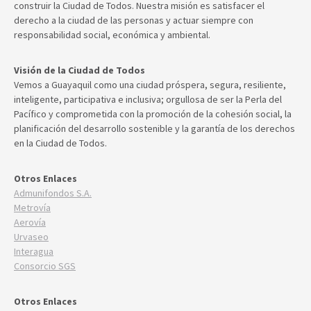
construir la Ciudad de Todos. Nuestra misión es satisfacer el
derecho a la ciudad de las personas y actuar siempre con
responsabilidad social, económica y ambiental.
Visión de la Ciudad de Todos
Vemos a Guayaquil como una ciudad próspera, segura, resiliente,
inteligente, participativa e inclusiva; orgullosa de ser la Perla del
Pacífico y comprometida con la promoción de la cohesión social, la
planificación del desarrollo sostenible y la garantía de los derechos
en la Ciudad de Todos.
Otros Enlaces
Admunifondos S.A.
Metrovía
Aerovía
Urvaseo
Interagua
Consorcio SGS
Otros Enlaces