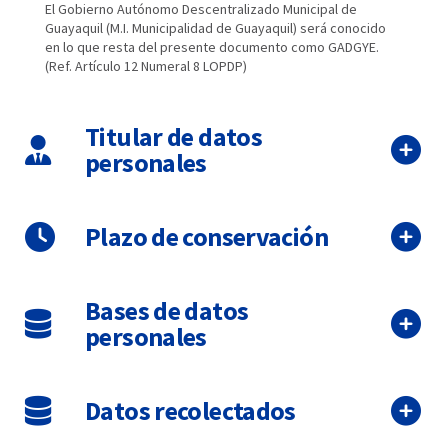
El Gobierno Autónomo Descentralizado Municipal de
Guayaquil (M.I. Municipalidad de Guayaquil) será conocido
en lo que resta del presente documento como GADGYE.
(Ref. Artículo 12 Numeral 8 LOPDP)
Titular de datos
personales
Plazo de conservación
Bases de datos
personales
Datos recolectados