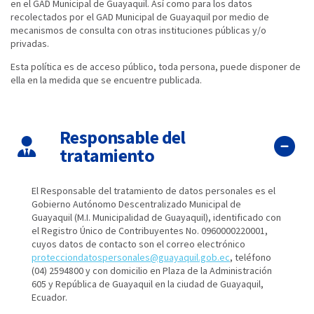
en el GAD Municipal de Guayaquil. Así como para los datos
recolectados por el GAD Municipal de Guayaquil por medio de
mecanismos de consulta con otras instituciones públicas y/o
privadas.
Esta política es de acceso público, toda persona, puede disponer de
ella en la medida que se encuentre publicada.
Responsable del
tratamiento
El Responsable del tratamiento de datos personales es el
Gobierno Autónomo Descentralizado Municipal de
Guayaquil (M.I. Municipalidad de Guayaquil), identificado con
el Registro Único de Contribuyentes No. 0960000220001,
cuyos datos de contacto son el correo electrónico
protecciondatospersonales@guayaquil.gob.ec
, teléfono
(04) 2594800 y con domicilio en Plaza de la Administración
605 y República de Guayaquil en la ciudad de Guayaquil,
Ecuador.