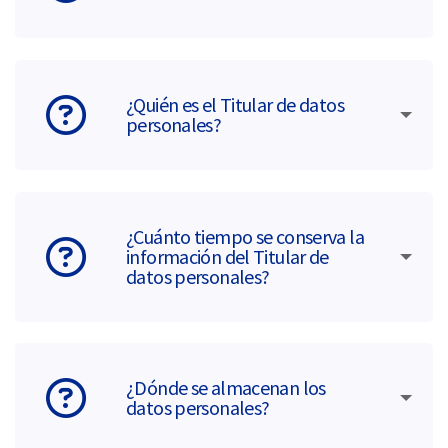
¿Quién es el Titular de datos
personales?
¿Cuánto tiempo se conserva la
información del Titular de
datos personales?
¿Dónde se almacenan los
datos personales?