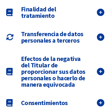
Finalidad del
tratamiento
Transferencia de datos
personales a terceros
Efectos de la negativa
del Titular de
proporcionar sus datos
personales o hacerlo de
manera equivocada
Consentimientos