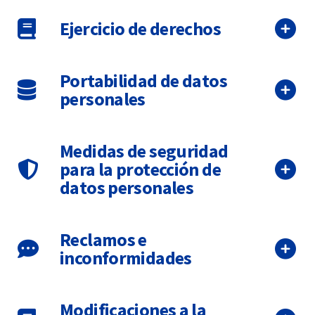
Ejercicio de derechos
Portabilidad de datos
personales
Medidas de seguridad
para la protección de
datos personales
Reclamos e
inconformidades
Modificaciones a la