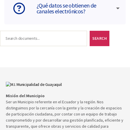
¿Qué datos se obtienen de
canales electrónicos?
Document
SEARCH
Search
Misión del Municipio
Ser un Municipio referente en el Ecuador y la región. Nos
distinguimos por la cercanía con la gente y la creación de espacios
de participación ciudadana, por contar con un equipo de trabajo
comprometido y por desarrollar una gestión planificada, eficiente y
transparente, que ofrece obras y servicios de calidad para