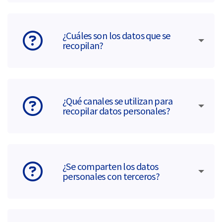
¿Cuáles son los datos que se
recopilan?
¿Qué canales se utilizan para
recopilar datos personales?
¿Se comparten los datos
personales con terceros?