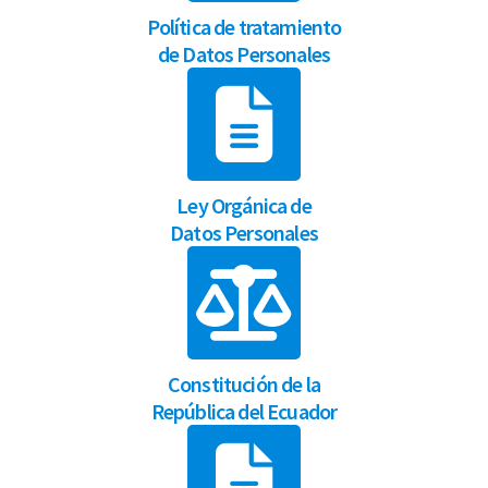
Política de tratamiento
de Datos Personales
Ley Orgánica de
Datos Personales
Constitución de la
República del Ecuador