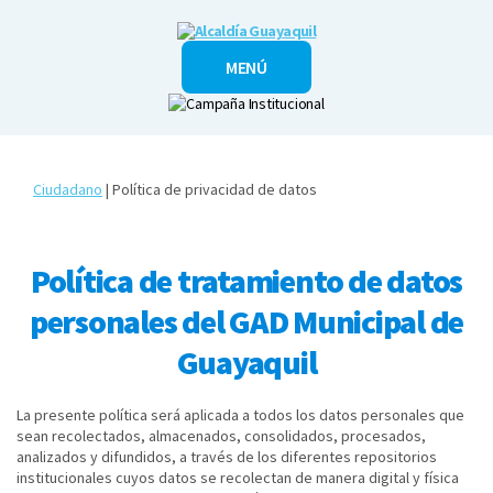
Alcaldía
MENÚ
Guayaquil
Ciudadano
| Política de privacidad de datos
Política de tratamiento de datos
personales del GAD Municipal de
Guayaquil
La presente política será aplicada a todos los datos personales que
sean recolectados, almacenados, consolidados, procesados,
analizados y difundidos, a través de los diferentes repositorios
institucionales cuyos datos se recolectan de manera digital y física